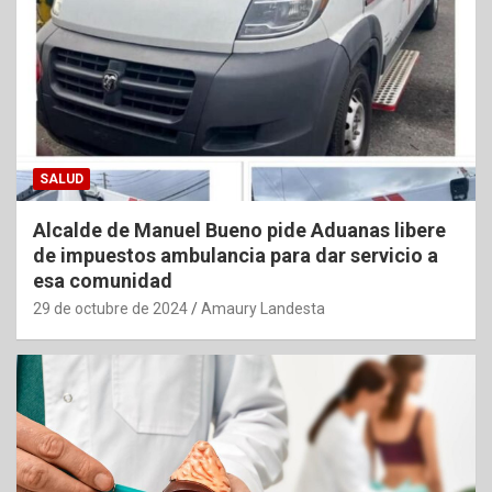
SALUD
Alcalde de Manuel Bueno pide Aduanas libere
de impuestos ambulancia para dar servicio a
esa comunidad
29 de octubre de 2024
Amaury Landesta