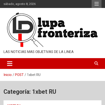
Saltar
sábado, agosto 8, 2026
al
contenido
LAS NOTICIAS MAS OBJETIVAS DE LA LINEA
Inicio
POST
1xbet RU
Categoría:
1xbet RU