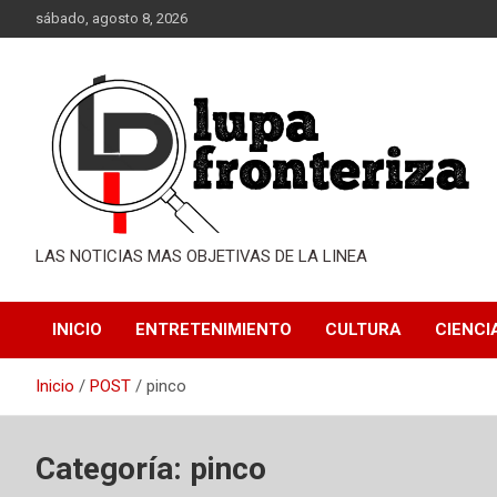
Saltar
sábado, agosto 8, 2026
al
contenido
LAS NOTICIAS MAS OBJETIVAS DE LA LINEA
INICIO
ENTRETENIMIENTO
CULTURA
CIENCI
Inicio
POST
pinco
Categoría:
pinco