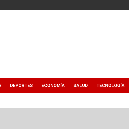
A
DEPORTES
ECONOMÍA
SALUD
TECNOLOGÍA