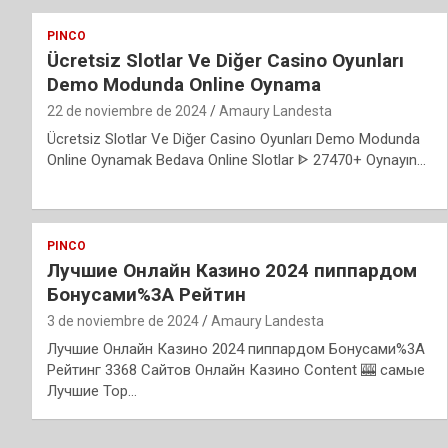
PINCO
Ücretsiz Slotlar Ve Diğer Casino Oyunları
Demo Modunda Online Oynama
22 de noviembre de 2024
Amaury Landesta
Ücretsiz Slotlar Ve Diğer Casino Oyunları Demo Modunda
Online Oynamak Bedava Online Slotlar ᐈ 27470+ Oynayın…
PINCO
Лучшие Онлайн Казино 2024 пиппардом
Бонусами%3A Рейтин
3 de noviembre de 2024
Amaury Landesta
Лучшие Онлайн Казино 2024 пиппардом Бонусами%3A
Рейтинг 3368 Сайтов Онлайн Казино Content 🎰 самые
Лучшие Top…