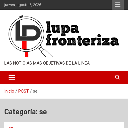
Saltar
jueves, agosto 6, 2026
al
contenido
LAS NOTICIAS MAS OBJETIVAS DE LA LINEA
Inicio
POST
se
Categoría:
se