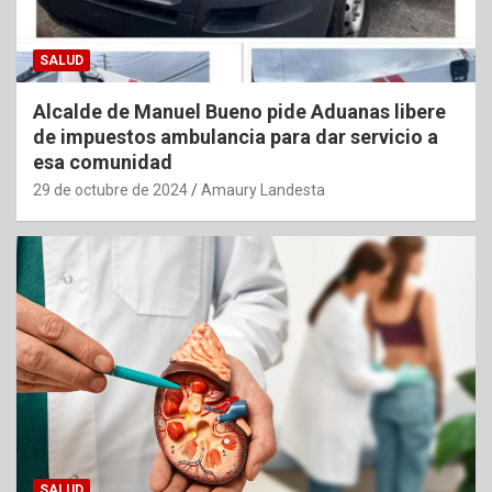
SALUD
Alcalde de Manuel Bueno pide Aduanas libere
de impuestos ambulancia para dar servicio a
esa comunidad
29 de octubre de 2024
Amaury Landesta
SALUD