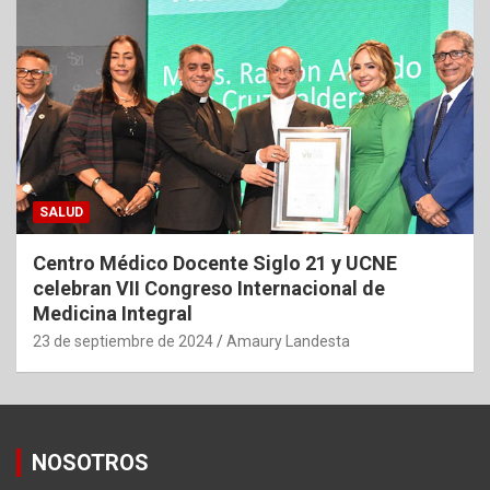
SALUD
Centro Médico Docente Siglo 21 y UCNE
celebran VII Congreso Internacional de
Medicina Integral
23 de septiembre de 2024
Amaury Landesta
NOSOTROS