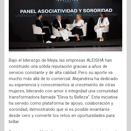
Bajo el liderazgo de Mejía, las empresas ALEISHA han
construido una sólida reputación gracias a años de
servicio constante y de alta calidad. Pero su aporte va
mucho más allá de lo comercial. Alejandrina ha dedicado
su experiencia y conocimientos al crecimiento de otras
mujeres, liderando con amor e integridad una comunidad
transformadora llamada “Eleva tu Belleza”. Esta iniciativa
ha servido como plataforma de apoyo, colaboración y
sororidad, demostrando que sí es posible levantarse
desde cero y convertir los retos en oportunidades para
brillar.