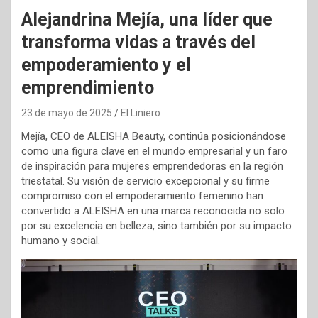
Alejandrina Mejía, una líder que
transforma vidas a través del
empoderamiento y el
emprendimiento
23 de mayo de 2025
El Liniero
Mejía, CEO de ALEISHA Beauty, continúa posicionándose
como una figura clave en el mundo empresarial y un faro
de inspiración para mujeres emprendedoras en la región
triestatal. Su visión de servicio excepcional y su firme
compromiso con el empoderamiento femenino han
convertido a ALEISHA en una marca reconocida no solo
por su excelencia en belleza, sino también por su impacto
humano y social.