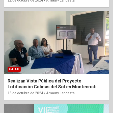
22 de octubre de 2024
Amaury Landesta
SALUD
Realizan Vista Pública del Proyecto
Lotificación Colinas del Sol en Montecristi
15 de octubre de 2024
Amaury Landesta