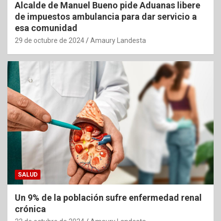
Alcalde de Manuel Bueno pide Aduanas libere
de impuestos ambulancia para dar servicio a
esa comunidad
29 de octubre de 2024
Amaury Landesta
SALUD
Un 9% de la población sufre enfermedad renal
crónica