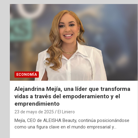
ECONOMÍA
Alejandrina Mejía, una líder que transforma
vidas a través del empoderamiento y el
emprendimiento
23 de mayo de 2025
El Liniero
Mejía, CEO de ALEISHA Beauty, continúa posicionándose
como una figura clave en el mundo empresarial y…