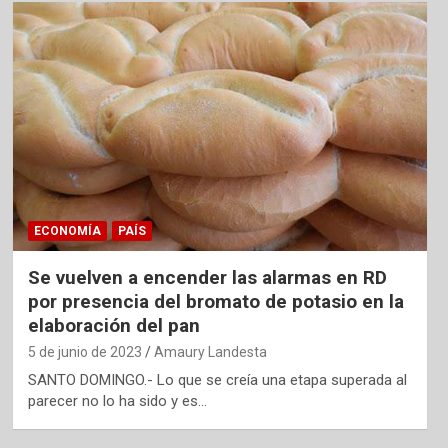
ECONOMÍA
PAÍS
Se vuelven a encender las alarmas en RD
por presencia del bromato de potasio en la
elaboración del pan
5 de junio de 2023
Amaury Landesta
SANTO DOMINGO.- Lo que se creía una etapa superada al
parecer no lo ha sido y es…