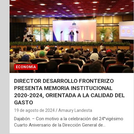
ECONOMÍA
DIRECTOR DESARROLLO FRONTERIZO
PRESENTA MEMORIA INSTITUCIONAL
2020-2024, ORIENTADA A LA CALIDAD DEL
GASTO
19 de agosto de 2024
Amaury Landesta
Dajabón. – Con motivo a la celebración del 24°vigésimo
Cuarto Aniversario de la Dirección General de…