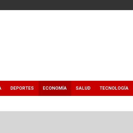
A
DEPORTES
ECONOMÍA
SALUD
TECNOLOGÍA