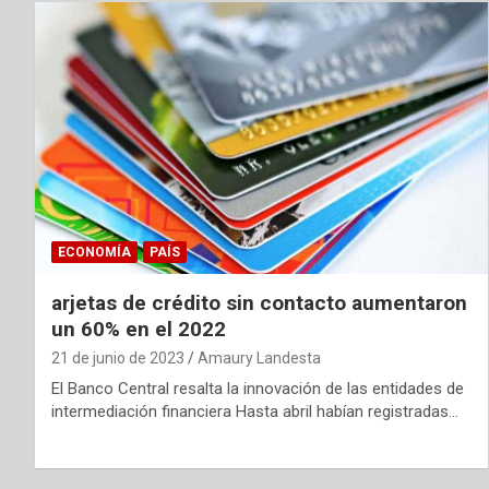
ECONOMÍA
PAÍS
arjetas de crédito sin contacto aumentaron
un 60% en el 2022
21 de junio de 2023
Amaury Landesta
El Banco Central resalta la innovación de las entidades de
intermediación financiera Hasta abril habían registradas…