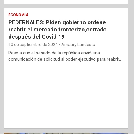
ECONOMÍA
PEDERNALES: Piden gobierno ordene
reabrir el mercado fronterizo,cerrado
después del Covid 19
10 de septiembre de 2024
Amaury Landesta
Pese a que el senado de la república envió una
comunicación de solicitud al poder ejecutivo para reabrir…