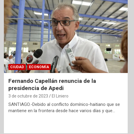
CIUDAD
ECONOMÍA
Fernando Capellán renuncia de la
presidencia de Apedi
3 de octubre de 2023
El Liniero
SANTIAGO.-Debido al conflicto domínico-haitiano que se
mantiene en la frontera desde hace varios días y que…