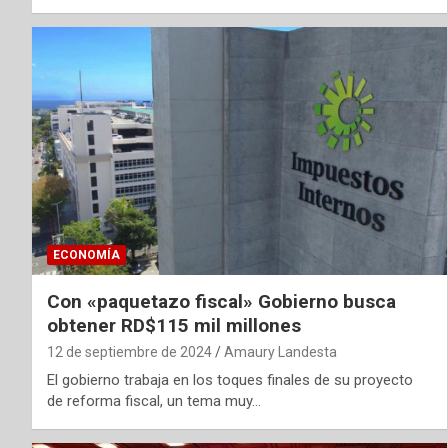
ECONOMÍA
Con «paquetazo fiscal» Gobierno busca
obtener RD$115 mil millones
12 de septiembre de 2024
Amaury Landesta
El gobierno trabaja en los toques finales de su proyecto
de reforma fiscal, un tema muy…