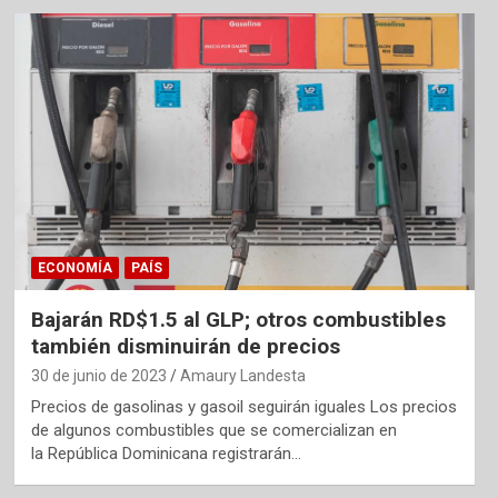
ECONOMÍA
PAÍS
Bajarán RD$1.5 al GLP; otros combustibles
también disminuirán de precios
30 de junio de 2023
Amaury Landesta
Precios de gasolinas y gasoil seguirán iguales Los precios
de algunos combustibles que se comercializan en
la República Dominicana registrarán…