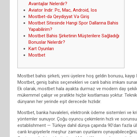
Avantajlar Nelerdir?
Aviator Indir: Pc, Mac, Android, Ios
Mostbet-də Qeydiyyat Və Giriş
Mostbet Sitesinde Hangi Spor Dallarına Bahis
Yapabilirim?
Mostbet Bahis Şirketinin Müşterilere Sağladığı
Bonuslar Nelerdir?
Kart Oyunları
Mostbet
Mostbet bahis şirketi, yeni üyelere hoş geldin bonusu, kayıp
Mostbet, geniş bahis seçenekleri ve canlı bahis imkanı sunara
Ek olarak, mostbet hala ayakta durmaz ve modern day şekilde
mükemmel çalışır ve pratikte hiçbir kısıtlaması yoktur. Teknik 
dünyanın her yerinde eşit derecede hızlıdır.
Mostbet, banka havaleleri, elektronik ödeme sistemleri ve kr
yöntemler sunuyor. Çoğu oyuncu çekimlerin hızlı ve sorunsuz 
establishment — Türkiye dahil dünya çapında 90’dan fazla ü
canlı krupiyelerle meşhur zaman oyunlarını oynayabileceğini