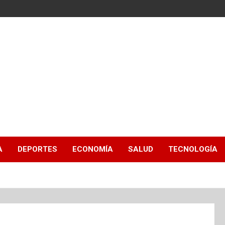
A
DEPORTES
ECONOMÍA
SALUD
TECNOLOGÍA