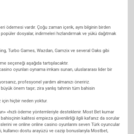
eri ödemesi vardır. Çoğu zaman içerik, aynı bilginin birden
ya popüler dosyalar, indirmeleri hızlandırmak ve yükü dağıtmak
aming, Turbo Games, Wazdan, Gamzix ve several Oaks gibi
me seçeneği aşağıda tartışılacaktır.
casino oyunları oynama imkanı sunan, uluslararası lider bir
üyorsanız, profesyonel yardım almanızı öneririz.
üyük önem taşır; zira yanlış tahmin tüm bahisin
çin hiçbir neden yoktur.
gun» «hızlı ödeme yöntemleriyle desteklenir. Most Bet kumar
ahisçinin kalitesi empieza güvenilirliği ilgili kafanız da sorular
lerini ve online online casino oyunlarını seven Türk oyuncular
ri, kullanıcı dostu arayüzü ve cazip bonuslarıyla Mostbet,