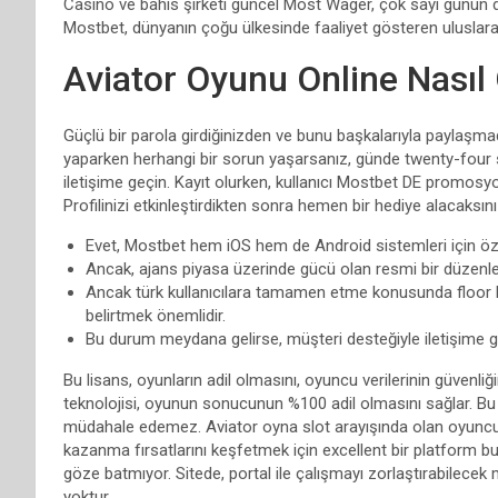
Casino ve bahis şirketi güncel Most Wager, çok sayı günün da
Mostbet, dünyanın çoğu ülkesinde faaliyet gösteren uluslararas
Aviator Oyunu Online Nasıl
Güçlü bir parola girdiğinizden ve bunu başkalarıyla paylaşmad
yaparken herhangi bir sorun yaşarsanız, günde twenty-four 
iletişime geçin. Kayıt olurken, kullanıcı Mostbet DE promosyon 
Profilinizi etkinleştirdikten sonra hemen bir hediye alacaksın
Evet, Mostbet hem iOS hem de Android sistemleri için öz
Ancak, ajans piyasa üzerinde gücü olan resmi bir düzenley
Ancak türk kullanıcılara tamamen etme konusunda floor ke
belirtmek önemlidir.
Bu durum meydana gelirse, müşteri desteğiyle iletişime g
Bu lisans, oyunların adil olmasını, oyuncu verilerinin güvenli
teknolojisi, oyunun sonucunun %100 adil olmasını sağlar. Bu
müdahale edemez. Aviator oyna slot arayışında olan oyuncul
kazanma fırsatlarını keşfetmek için excellent bir platform b
göze batmıyor. Sitede, portal ile çalışmayı zorlaştırabilece
yoktur.