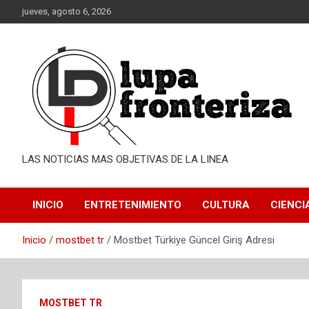
Saltar
jueves, agosto 6, 2026
al
contenido
LAS NOTICIAS MAS OBJETIVAS DE LA LINEA
INICIO
ENTRETENIMIENTO
CULTURA
CIENCI
Inicio
mostbet tr
Mostbet Türkiye Güncel Giriş Adresi
MOSTBET TR