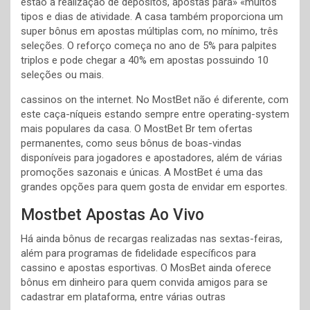
estão a realização de depósitos, apostas para» «muitos
tipos e dias de atividade. A casa também proporciona um
super bônus em apostas múltiplas com, no mínimo, três
seleções. O reforço começa no ano de 5% para palpites
triplos e pode chegar a 40% em apostas possuindo 10
seleções ou mais.
cassinos on the internet. No MostBet não é diferente, com
este caça-níqueis estando sempre entre operating-system
mais populares da casa. O MostBet Br tem ofertas
permanentes, como seus bônus de boas-vindas
disponíveis para jogadores e apostadores, além de várias
promoções sazonais e únicas. A MostBet é uma das
grandes opções para quem gosta de envidar em esportes.
Mostbet Apostas Ao Vivo
Há ainda bônus de recargas realizadas nas sextas-feiras,
além para programas de fidelidade específicos para
cassino e apostas esportivas. O MosBet ainda oferece
bônus em dinheiro para quem convida amigos para se
cadastrar em plataforma, entre várias outras