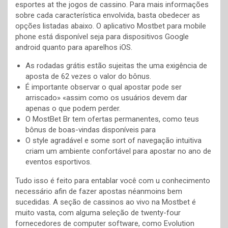
esportes at the jogos de cassino. Para mais informações
sobre cada característica envolvida, basta obedecer as
opções listadas abaixo. O aplicativo Mostbet para mobile
phone está disponível seja para dispositivos Google
android quanto para aparelhos iOS.
As rodadas grátis estão sujeitas the uma exigência de
aposta de 62 vezes o valor do bônus.
É importante observar o qual apostar pode ser
arriscado» «assim como os usuários devem dar
apenas o que podem perder.
O MostBet Br tem ofertas permanentes, como teus
bônus de boas-vindas disponíveis para
O style agradável e some sort of navegação intuitiva
criam um ambiente confortável para apostar no ano de
eventos esportivos.
Tudo isso é feito para entablar você com u conhecimento
necessário afin de fazer apostas néanmoins bem
sucedidas. A seção de cassinos ao vivo na Mostbet é
muito vasta, com alguma seleção de twenty-four
fornecedores de computer software, como Evolution