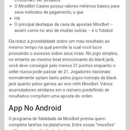
costumam ser pesados.
O MostBet Casino possui valores mínimos baixos para
seus métodos de pagamento, u que
Há
O principal destaque da casa de apostas Mostbet –
assim como no ano de muitas outras – é o futebol.
Ela reduz a possibilidade sobre um mau resultado ao
mesmo tempo na qual permite la cual você lucre
possuindo o sucesso sobre seus rivais. No jogo simples,
no entanto ao mesmo beat emocionante do black jack,
você deve conseguir pelo menos 21 pontos enquanto o
seller nunca pode passar de 21. Jogadores nacionais
normalmente optam tanto pelos jogos normais de black
jack quanto pelos games ao vivo mhh Mostbet. Vários
acumuladores similares em o número predefinido de
resultados compõem uma aposta do orden.
App No Android
O programa de fidelidade da Mostbet premia quem
completa tarefas na plataforma. Entre essas “missões”