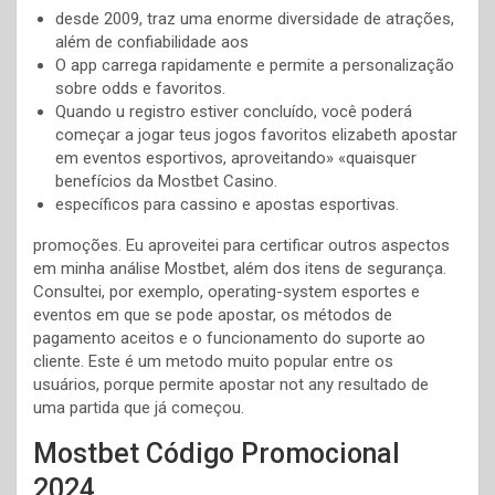
desde 2009, traz uma enorme diversidade de atrações,
além de confiabilidade aos
O app carrega rapidamente e permite a personalização
sobre odds e favoritos.
Quando u registro estiver concluído, você poderá
começar a jogar teus jogos favoritos elizabeth apostar
em eventos esportivos, aproveitando» «quaisquer
benefícios da Mostbet Casino.
específicos para cassino e apostas esportivas.
promoções. Eu aproveitei para certificar outros aspectos
em minha análise Mostbet, além dos itens de segurança.
Consultei, por exemplo, operating-system esportes e
eventos em que se pode apostar, os métodos de
pagamento aceitos e o funcionamento do suporte ao
cliente. Este é um metodo muito popular entre os
usuários, porque permite apostar not any resultado de
uma partida que já começou.
Mostbet Código Promocional
2024