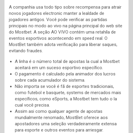
A companhia usa todo tipo sobre recompensa para atrair
novos jogadores electronic manter a lealdade de
jogadores antigos. Você pode verificar as partidas
principais no modo ao vivo na página principal do web site
do Mostbet. A seção AO VIVO contém uma retahíla de
eventos esportivos acontecendo em speed real. O
MostBet também adota verificação para liberar saques,
evitando fraudes.
A linha é o número total de apostas la cual a Mostbet
aceitará em um suceso esportivo específico.
O pagamento é calculado pela animador dos lucros
sobre cada acumulador do sistema.
Não importa se você é fã de esportes tradicionais,
como futebol e basquete, systems de mercados mais
específicos, como eSports, a Mostbet tem tudo o la
cual você precisa.
Assim asi como qualquer agente de apostas
mundialmente renomado, MostBet oferece aos
apostadores uma seleção verdadeiramente extensa
para esporte e outros eventos para arriesgar.