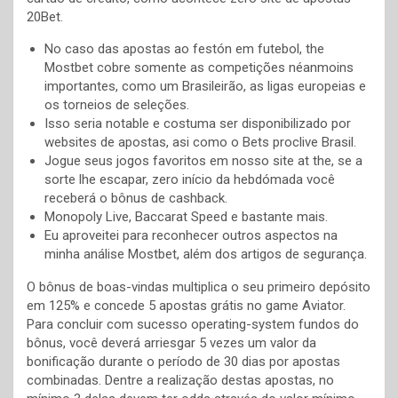
20Bet.
No caso das apostas ao festón em futebol, the
Mostbet cobre somente as competições néanmoins
importantes, como um Brasileirão, as ligas europeias e
os torneios de seleções.
Isso seria notable e costuma ser disponibilizado por
websites de apostas, asi como o Bets proclive Brasil.
Jogue seus jogos favoritos em nosso site at the, se a
sorte lhe escapar, zero início da hebdómada você
receberá o bônus de cashback.
Monopoly Live, Baccarat Speed e bastante mais.
Eu aproveitei para reconhecer outros aspectos na
minha análise Mostbet, além dos artigos de segurança.
O bônus de boas-vindas multiplica o seu primeiro depósito
em 125% e concede 5 apostas grátis no game Aviator.
Para concluir com sucesso operating-system fundos do
bônus, você deverá arriesgar 5 vezes um valor da
bonificação durante o período de 30 dias por apostas
combinadas. Dentre a realização destas apostas, no