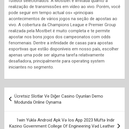
futebol selecionados. A Mostbet é limitada quanto a
realização de transmissões em vídeo ao vivo. Porém, você
pode seguir em tempo actual os» «principais
acontecimentos de vários jogos na seção de apostas ao
vivo. A cobertura da Champions League e Premier Group
realizada pela Mostbet é muito completa e te permite
apostar nos bons jogos dos campeonatos com odds
fenomenais. Dentre a infinidade de casas para apostas
esportivas que estão disponíveis em nosso país, escolher
apenas uma pode ser alguma tarefa relativamente
desafiadora, principalmente para operating system
iniciantes no segmento.
Navegación
Ücretsiz Slotlar Ve Diğer Casino Oyunları Demo
de
Modunda Online Oynama
entradas
1win Yüklə Android Apk Və Ios App 2023 Müftə Indir
Kazino Government College Of Engineering Vəd Leather