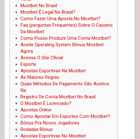
Mostbet No Brasil
Mostbet É Legal No Brasil?
Como Fazer Uma Aposta No Mostbet?
Faq (perguntas Frequentes) Sobre O Cassino
Da Mostbet
Como Posso Produzir Uma Conta Mostbet?
Aceite Operating System Bônus Mostbet
Agora
Acesse O Site Oficial
Esporte
Apostas Esportivas Na Mostbet
As Maiores Regras
Quais Métodos De Pagamento São Aceitos
Na
Registro De Conta Mostbet No Brasil
O Mostbet É Licenciado?
Apostas Online
Como Apostar Em Esportes Com Mostbet?
Bônus Pra Novos Jogadores
Rodadas Bônus
Apostas Esportivas No Mostbet