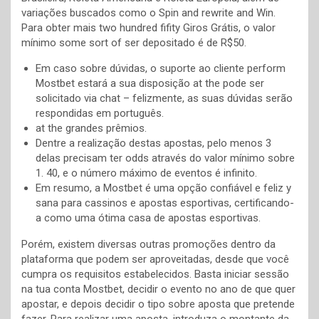
variações buscados como o Spin and rewrite and Win.
Para obter mais two hundred fifity Giros Grátis, o valor
mínimo some sort of ser depositado é de R$50.
Em caso sobre dúvidas, o suporte ao cliente perform
Mostbet estará a sua disposição at the pode ser
solicitado via chat – felizmente, as suas dúvidas serão
respondidas em português.
at the grandes prêmios.
Dentre a realização destas apostas, pelo menos 3
delas precisam ter odds através do valor mínimo sobre
1. 40, e o número máximo de eventos é infinito.
Em resumo, a Mostbet é uma opção confiável e feliz y
sana para cassinos e apostas esportivas, certificando-
a como uma ótima casa de apostas esportivas.
Porém, existem diversas outras promoções dentro da
plataforma que podem ser aproveitadas, desde que você
cumpra os requisitos estabelecidos. Basta iniciar sessão
na tua conta Mostbet, decidir o evento no ano de que quer
apostar, e depois decidir o tipo sobre aposta que pretende