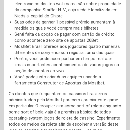
electronic os direitos weil marca são sobre propriedade
da companhia StarBet N. V., cuja sede é localizada em
Nicósia, capital do Chipre.
Suas odds de ganhar 1 possível prêmio aumentam à
medida os quais você compra mais bilhetes.
Senti falta da opção de pagar com cartão de crédito,
como acontece zero site de apostas 20Bet.
MostBet Brasil oferece aos jogadores quatro maneiras
diferentes de sony ericsson registrar, uma das quais
Porém, você pode acompanhar em tempo real os»
«mais importantes acontecimentos de vários jogos na
seção de apostas ao vivo.
Você pode junto criar duas equipes usando a
ferramenta Construtor de Apostas da Mostbet.
Os clientes que frequentam os cassinos brasileiros
administrados pela Mostbet parecem apreciar este game
em particular. O croupier gira some sort of roleta enquanto
some sort of bola viaja é a premissa básica de todos
operating-system jogos de roleta de cassino. Experimente
todos os meios da roleta afin de escolher a versão deste