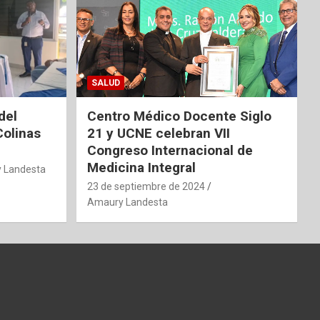
SALUD
del
Centro Médico Docente Siglo
Colinas
21 y UCNE celebran VII
Congreso Internacional de
Medicina Integral
 Landesta
23 de septiembre de 2024
Amaury Landesta