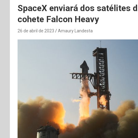
SpaceX enviará dos satélites d
cohete Falcon Heavy
26 de abril de 2023
Amaury Landesta