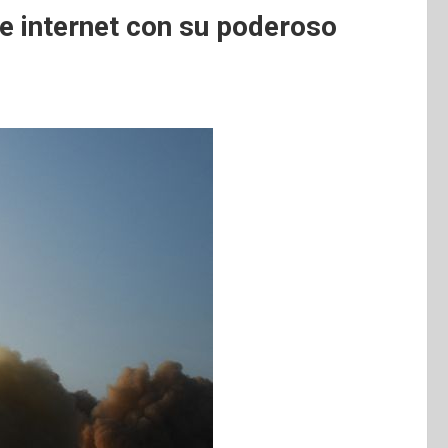
e internet con su poderoso